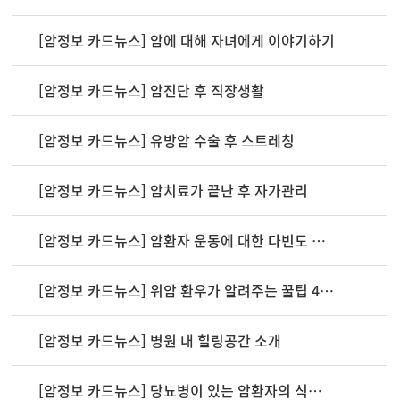
[암정보 카드뉴스] 암에 대해 자녀에게 이야기하기
[암정보 카드뉴스] 암진단 후 직장생활
[암정보 카드뉴스] 유방암 수술 후 스트레칭
[암정보 카드뉴스] 암치료가 끝난 후 자가관리
[암정보 카드뉴스] 암환자 운동에 대한 다빈도 질문
[암정보 카드뉴스] 위암 환우가 알려주는 꿀팁 4가지
[암정보 카드뉴스] 병원 내 힐링공간 소개
[암정보 카드뉴스] 당뇨병이 있는 암환자의 식사원칙