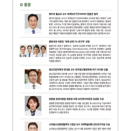
연구
진료지원시스템
이용안내