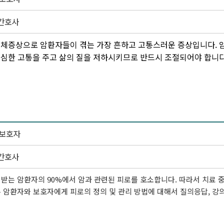
간호사
신체증상으로 암환자들이 겪는 가장 흔하고 고통스러운 증상입니다.
 심한 고통을 주고 삶의 질을 저하시키므로 반드시 조절되어야 합니다
 보호자
간호사
받는 암환자의 90%에서 암과 관련된 피로를 호소합니다. 따라서 치료 
 암환자와 보호자에게 피로의 정의 및 관리 방법에 대해서 질의응답, 강의