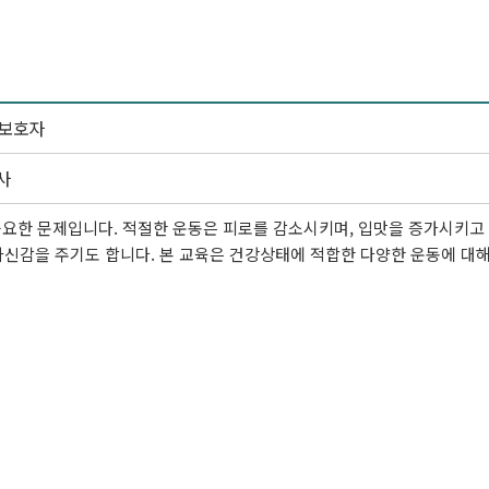
 보호자
사
요한 문제입니다. 적절한 운동은 피로를 감소시키며, 입맛을 증가시키고
 자신감을 주기도 합니다. 본 교육은 건강상태에 적합한 다양한 운동에 대