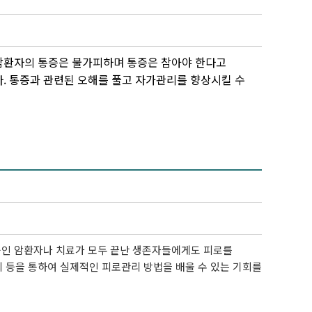
 암환자의 통증은 불가피하며 통증은 참아야 한다고
. 통증과 관련된 오해를 풀고 자가관리를 향상시킬 수
중인 암환자나 치료가 모두 끝난 생존자들에게도 피로를
 등을 통하여 실제적인 피로관리 방법을 배울 수 있는 기회를