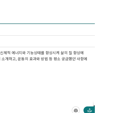
 신체적 에너지와 기능상태를 향상시켜 삶의 질 향상에
해 소개하고, 운동의 효과와 방법 등 평소 궁금했던 사항에