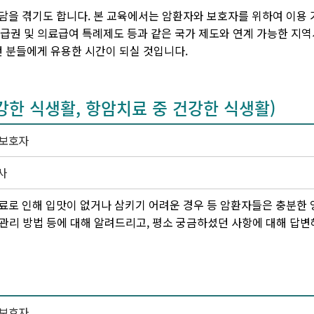
담을 겪기도 합니다. 본 교육에서는 암환자와 보호자를 위하여 이용
 수급권 및 의료급여 특례제도 등과 같은 국가 제도와 연계 가능한 지
 분들에게 유용한 시간이 되실 것입니다.
강한 식생활, 항암치료 중 건강한 식생활)
 보호자
사
료로 인해 입맛이 없거나 삼키기 어려운 경우 등 암환자들은 충분한
 관리 방법 등에 대해 알려드리고, 평소 궁금하셨던 사항에 대해 답변
 보호자