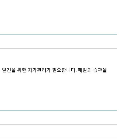
기 발견을 위한 자가관리가 필요합니다. 매일의 습관을