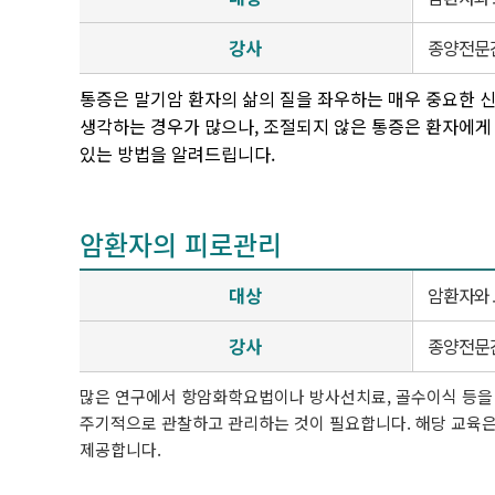
강사
종양전문
통증은 말기암 환자의 삶의 질을 좌우하는 매우 중요한 
생각하는 경우가 많으나, 조절되지 않은 통증은 환자에게
있는 방법을 알려드립니다.
암환자의 피로관리
대상
암환자와
강사
종양전문
많은 연구에서 항암화학요법이나 방사선치료, 골수이식 등을 
주기적으로 관찰하고 관리하는 것이 필요합니다. 해당 교육은
제공합니다.