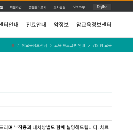
센터안내
진료안내
암정보
암교육정보센터
암교육정보센터
교육 프로그램 안내
강의형 교육
드리며 부작용과 대처방법도 함께 설명해드립니다. 치료