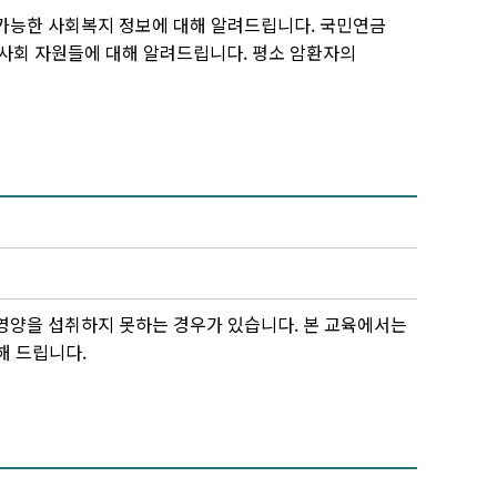
 가능한 사회복지 정보에 대해 알려드립니다. 국민연금
역사회 자원들에 대해 알려드립니다. 평소 암환자의
 영양을 섭취하지 못하는 경우가 있습니다.
본 교육에서는
해 드립니다.