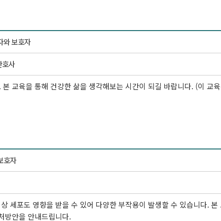
자와 보호자
간호사
본 교육을 통해 건강한 삶을 생각해보는 시간이 되길 바랍니다. (이 교육
보호자
상 세포도 영향을 받을 수 있어 다양한 부작용이 발생할 수 있습니다. 
대처방안을 안내드립니다.