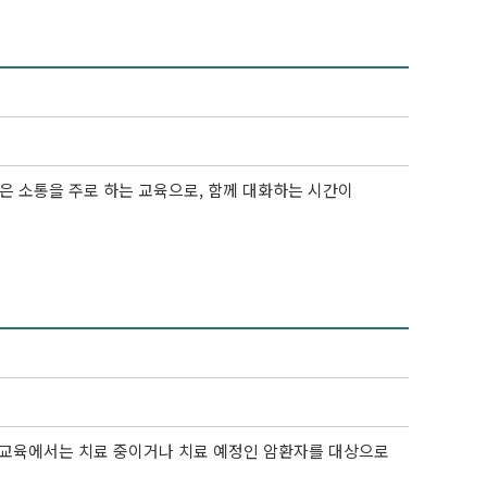
은 소통을 주로 하는 교육으로, 함께 대화하는 시간이
본 교육에서는 치료 중이거나 치료 예정인 암환자를 대상으로