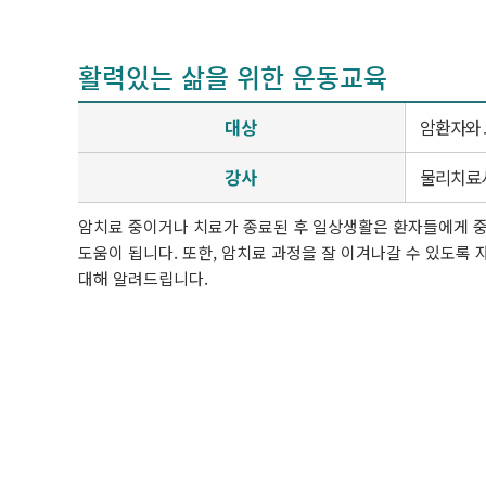
활력있는 삶을 위한 운동교육
대상
암환자와
강사
물리치료
암치료 중이거나 치료가 종료된 후 일상생활은 환자들에게 중
도움이 됩니다. 또한, 암치료 과정을 잘 이겨나갈 수 있도록
대해 알려드립니다.