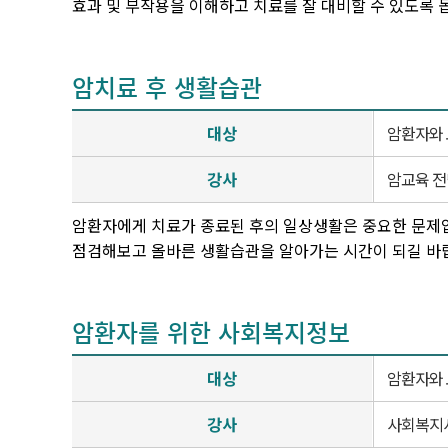
효과 및 부작용을 이해하고 치료를 잘 대비할 수 있도록 
암치료 후 생활습관
대상
암환자와
강사
암교육 
암환자에게 치료가 종료된 후의 일상생활은 중요한 문제입니
점검해보고 올바른 생활습관을 알아가는 시간이 되길 바
암환자를 위한 사회복지정보
대상
암환자와
강사
사회복지