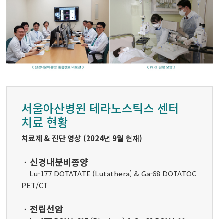
서울아산병원 테라노스틱스 센터
치료 현황
치료제 & 진단 영상 (2024년 9월 현재)
ㆍ신경내분비종양
Lu-177 DOTATATE (Lutathera) & Ga-68 DOTATOC
PET/CT
ㆍ전립선암