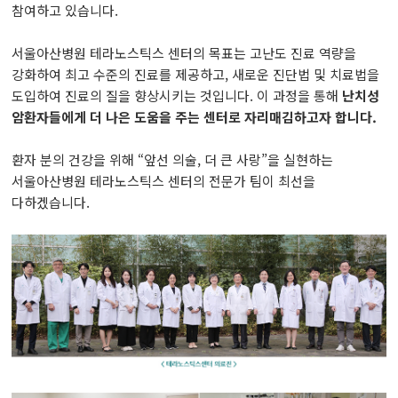
참여하고 있습니다.
서울아산병원 테라노스틱스 센터의 목표는 고난도 진료 역량을
강화하여 최고 수준의 진료를 제공하고, 새로운 진단법 및 치료법을
도입하여 진료의 질을 향상시키는 것입니다. 이 과정을 통해
난치성
암환자들에게 더 나은 도움을 주는 센터로 자리매김하고자 합니다.
환자 분의 건강을 위해 “앞선 의술, 더 큰 사랑”을 실현하는
서울아산병원 테라노스틱스 센터의 전문가 팀이 최선을
다하겠습니다.