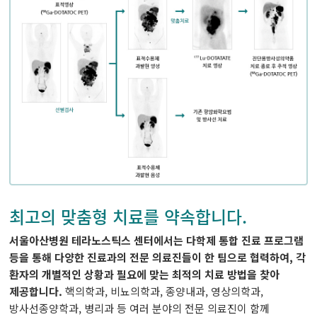
유전체맞춤암치료센터
CAR T 센터
테라노스틱스센터
완화의료센터
암환자라이프케어센터
갑상선암센터
최고의 맞춤형 치료를 약속합니다.
서울아산병원 테라노스틱스 센터에서는 다학제 통합 진료 프로그램
등을 통해 다양한 진료과의 전문 의료진들이 한 팀으로 협력하여, 각
환자의 개별적인 상황과 필요에 맞는 최적의 치료 방법을 찾아
제공합니다.
핵의학과, 비뇨의학과, 종양내과, 영상의학과,
방사선종양학과, 병리과 등 여러 분야의 전문 의료진이 함께