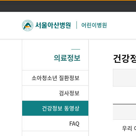
어린이병원
건강
의료정보
소아청소년 질환정보
검사정보
건강정보 동영상
FAQ
우리 