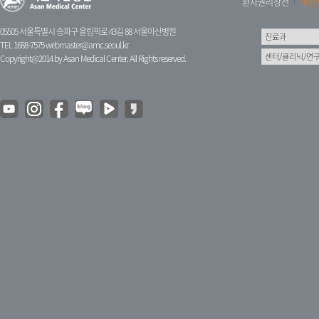
환자권리장전
개인
05505 서울특별시 송파구 올림픽로 43길 88 서울아산병원
TEL 1688-7575
webmaster@amc.seoul.kr
Copyright@2014 by Asan Medical Center. All Rights reserved.