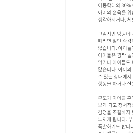
아동학대의 80%
아이의 훈육을 위
생각하시거나, 체
그렇지만 엉덩이나
때리면 일단 즉각
않습니다. 아이들
아이들은 깜짝 놀
먹거나 아이들도 
많습니다. 아이의
수 있는 상태에서
행동을 하거나 잘
부모가 아이를 훈
보게 되고 정서적
감정을 조절하지 
느끼게 됩니다. 
폭발하기도 합니다