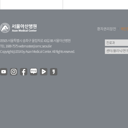
환자권리장전
개인
05505 서울특별시 송파구 올림픽로 43길 88 서울아산병원
TEL 1688-7575
webmaster@amc.seoul.kr
Copyright@2014 by Asan Medical Center. All Rights reserved.