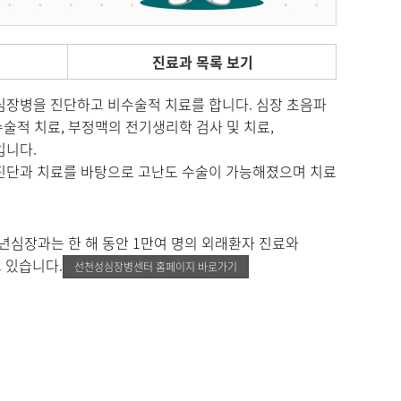
진료과 목록 보기
심장병을 진단하고 비수술적 치료를 합니다. 심장 초음파
술적 치료, 부정맥의 전기생리학 검사 및 치료,
입니다.
진단과 치료를 바탕으로 고난도 수술이 가능해졌으며 치료
년심장과는 한 해 동안 1만여 명의 외래환자 진료와
 있습니다.
선천성심장병센터 홈페이지 바로가기