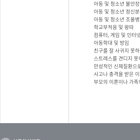
아동 및 청소년 불안
아동 및 청소년 정신
아동 및 청소년 조울병
학교부적응 및 왕따
컴퓨터, 게임 및 인터
아동학대 및 방임
친구를 잘 사귀지 못하
스트레스를 견디지 못
만성적인 신체질환으로 
사고나 충격을 받은 
부모의 이혼이나 가족