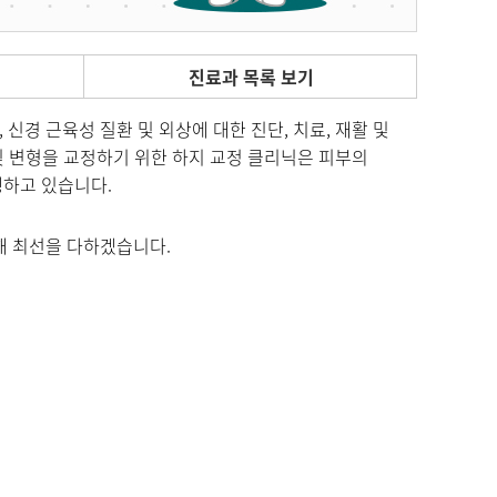
진료과 목록 보기
경 근육성 질환 및 외상에 대한 진단, 치료, 재활 및
및 변형을 교정하기 위한 하지 교정 클리닉은 피부의
하고 있습니다.
해 최선을 다하겠습니다.