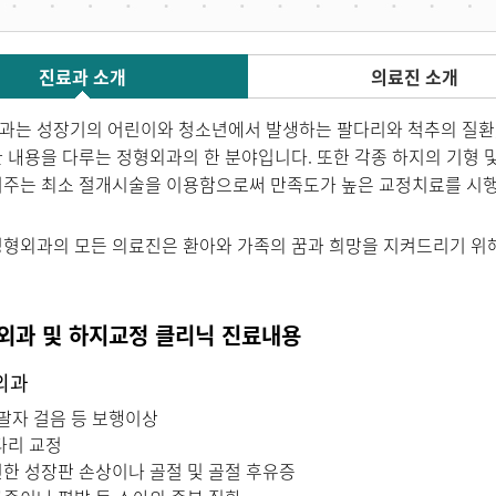
진료과 소개
의료진 소개
는 성장기의 어린이와 청소년에서 발생하는 팔다리와 척추의 질환, 신
 내용을 다루는 정형외과의 한 분야입니다. 또한 각종 하지의 기형 
여주는 최소 절개시술을 이용함으로써 만족도가 높은 교정치료를 시행
형외과의 모든 의료진은 환아와 가족의 꿈과 희망을 지켜드리기 위
외과 및 하지교정 클리닉 진료내용
외과
 팔자 걸음 등 보행이상
다리 교정
한 성장판 손상이나 골절 및 골절 후유증