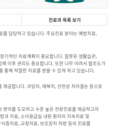
진료과 목록 보기
료를 담당하고 있습니다. 주요진료 분야는 예방치료,
 장기적인 치료계획이 중요합니다. 잘못된 생활습관,
께 이후 관리도 중요합니다. 또한 너무 어려서 협조도가
 통해 적절한 치료를 받을 수 있게 하고 있습니다.
 제공합니다. 과잉치, 매복치, 선천성 치아결손 등으로
의 편의를 도모하고 수준 높은 전문진료를 제공하고자
방과 치료, 소아응급실 내원 환자의 지속치료 및
우식증치료, 교정치료, 보조장치 처방 등의 진료를