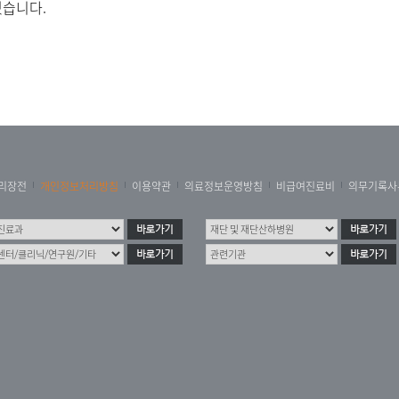
있습니다.
리장전
개인정보처리방침
이용약관
의료정보운영방침
비급여진료비
의무기록사