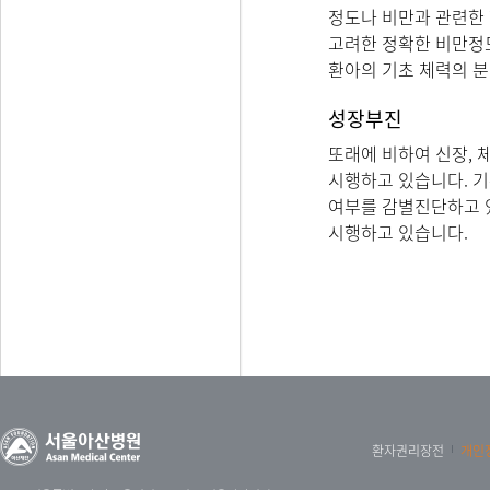
정도나 비만과 관련한
고려한 정확한 비만정
환아의 기초 체력의 분
성장부진
또래에 비하여 신장, 
시행하고 있습니다. 기
여부를 감별진단하고 
시행하고 있습니다.
환자권리장전
개인