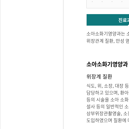
진료
소아소화기영양과는 소
위장관계 질환, 만성 염
소아소화기영양과 
위장계 질환
식도, 위, 소장, 대
담당하고 있으며, 환
등의 시술을 소아 소화
설사 등의 일반적인 소
상부위장관촬영술, 소
도입하였으며 질환에 