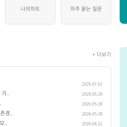
나의차트
자주 묻는 질문
+ 더보기
2026.07.01
가..
2026.05.28
.
2026.05.28
존경..
2026.05.28
모..
2026.04.21