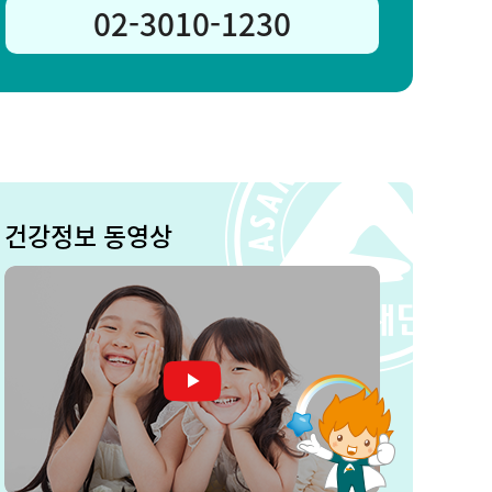
02-3010-1230
건강정보 동영상