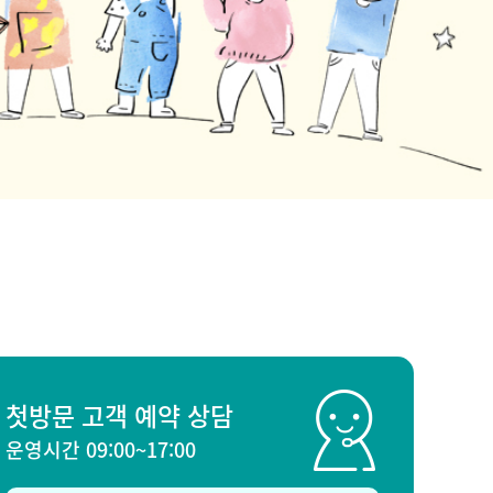
첫방문 고객 예약 상담
운영시간 09:00~17:00