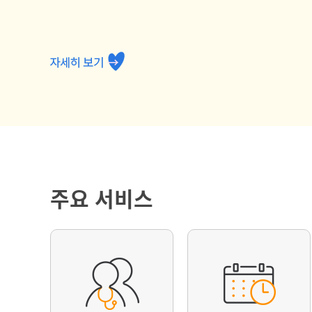
주요 서비스