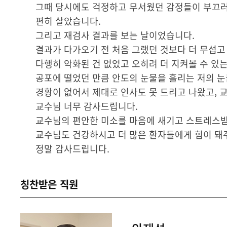
그때 당시에도 걱정하고 무서웠던 감정들이 부끄러
편히 살았습니다.
그리고 재검사 결과를 보는 날이었습니다.
결과가 다가오기 전 처음 그랬던 것보다 더 무섭고
다행히 악화된 건 없었고 오히려 더 지켜볼 수 있
공포에 떨었던 만큼 안도의 눈물을 흘리는 저의 
경황이 없어서 제대로 인사도 못 드리고 나왔고, 
교수님 너무 감사드립니다.
교수님의 편안한 미소를 마음에 새기고 스트레스받
교수님도 건강하시고 더 많은 환자들에게 힘이 돼
정말 감사드립니다.
칭찬받은 직원