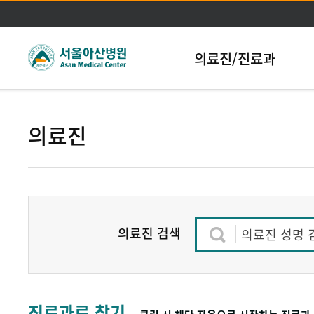
본문바로가기
의료진/진료과
의료진
의료진 검색
의료진 성명 
진료과로 찾기