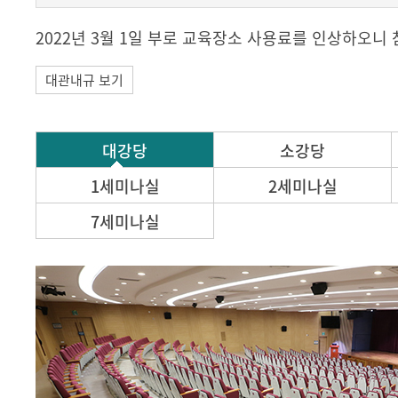
2022년 3월 1일 부로 교육장소 사용료를 인상하오니
대관내규 보기
대강당
소강당
1세미나실
2세미나실
7세미나실