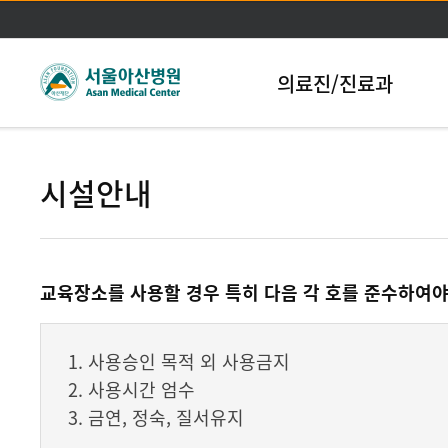
본문바로가기
의료진/진료과
시설안내
교육장소를 사용할 경우 특히 다음 각 호를 준수하여야
1. 사용승인 목적 외 사용금지
2. 사용시간 엄수
3. 금연, 정숙, 질서유지