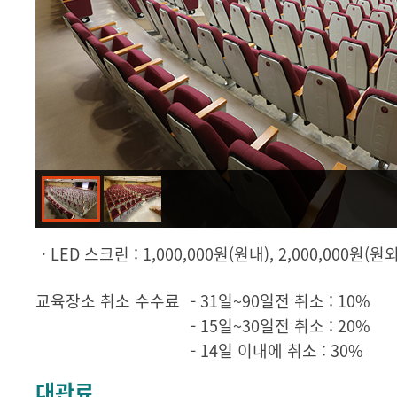
ㆍLED 스크린 : 1,000,000원(원내), 2,000,000원(원외
교육장소 취소 수수료
- 31일~90일전 취소 : 10%
- 15일~30일전 취소 : 20%
- 14일 이내에 취소 : 30%
대관료