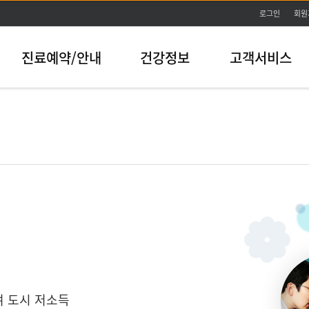
본문바로가기
로그인
회원
진료예약/안내
건강정보
고객서비스
 도시 저소득