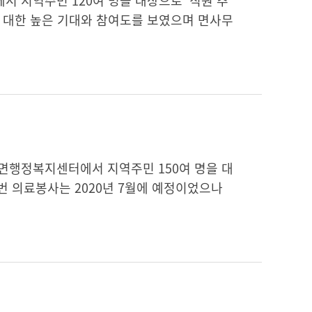
에서 지역주민 120여 명을 대상으로 '직원 추
 대한 높은 기대와 참여도를 보였으며 면사무
서석면행정복지센터에서 지역주민 150여 명을 대
번 의료봉사는 2020년 7월에 예정이었으나