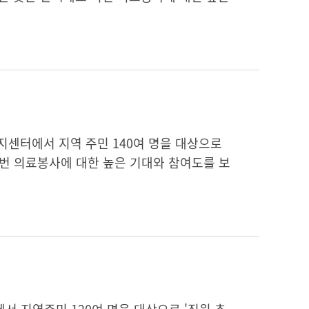
지센터에서 지역 주민 140여 명을 대상으로
이번 의료봉사에 대한 높은 기대와 참여도를 보