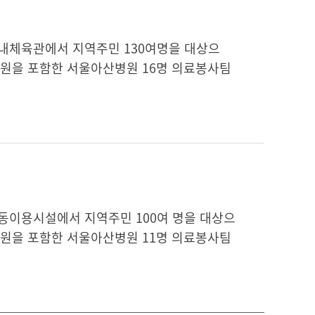
산실내체육관에서 지역주민 130여명을 대상으
직원을 포함한 서울아산병원 16명 의료봉사팀
민공동이용시설에서 지역주민 100여 명을 대상으
직원을 포함한 서울아산병원 11명 의료봉사팀