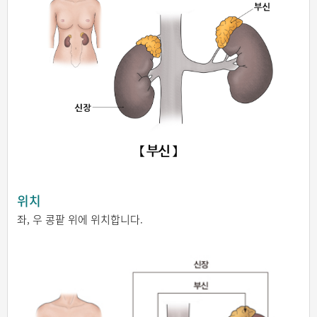
위치
좌, 우 콩팥 위에 위치합니다.