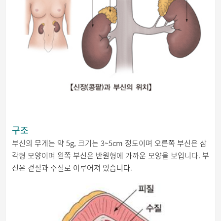
구조
부신의 무게는 약 5g, 크기는 3~5cm 정도이며 오른쪽 부신은 삼
각형 모양이며 왼쪽 부신은 반원형에 가까운 모양을 보입니다. 부
신은 겉질과 수질로 이루어져 있습니다.