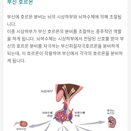
부신 호르몬
부신에 호르몬 분비는 뇌의 시상하부와 뇌하수체에 의해 조절됩
니다.
이중 시상하부가 부신 호르몬의 분비를 조절하는 중추적인 역할
을 하게 됩니다. 뇌하수체는 시상하부에서 전달된 신호를 받아 부
신의 호르몬 분비를 자극하는 부신피질자극호르몬을 분비하게
되는데, 이 호르몬이 작용하여 부신에서 각각의 호르몬을 분비하
게 됩니다.