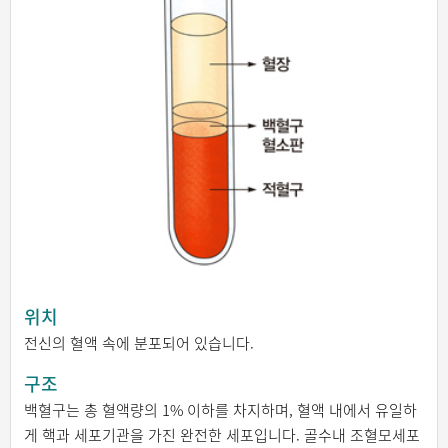
위치
전신의 혈액 속에 분포되어 있습니다.
구조
백혈구는 총 혈액량의 1% 이하를 차지하며, 혈액 내에서 유일하
게 핵과 세포기관을 가진 완전한 세포입니다. 골수내 조혈모세포