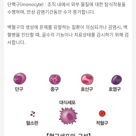
단핵구(monocyte) : 조직 내에서 외부 물질에 대한 탐식작용을
수행하며, 만성 감염기간동안 수가 증가합니다.
백혈구의 생성에 문제를 유발하는 질환이 의심되거나 감염시, 백
혈병을 진단할 때, 골수의 기능이나 치료상태를 감시하기 위해 검
사합니다.