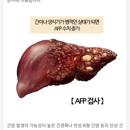
감시에 이용됩니다.
간암 발생의 가능성이 높은 간경화나 만성 B형 간염 등의 만성 간