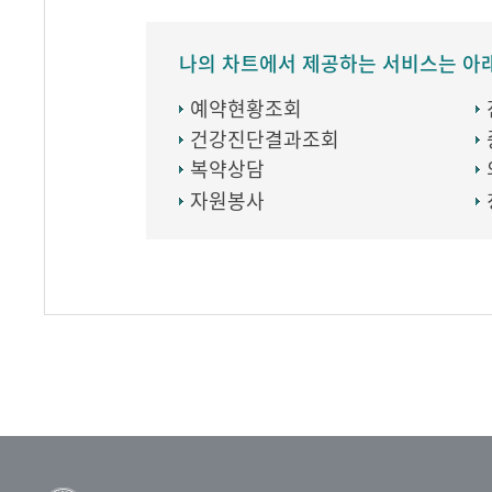
나의 차트에서 제공하는 서비스는 아
예약현황조회
건강진단결과조회
복약상담
자원봉사