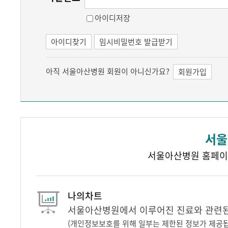
아이디저장
아이디찾기
임시비밀번호 발급받기
아직 서울아산병원 회원이 아니신가요?
회원가입
서울
서울아산병원 홈페이
나의차트
서울아산병원에서 이루어진 진료와 관련된 
(개인정보보호를 위해 일부는 제한된 정보가 제공됩