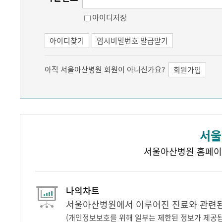
아이디저장
아이디찾기
임시비밀번호 발급받기
아직 서울아산병원 회원이 아니신가요?
회원가입
서울
서울아산병원 홈페이
나의차트
서울아산병원에서 이루어진 진료와 관련된 
(개인정보보호를 위해 일부는 제한된 정보가 제공됩