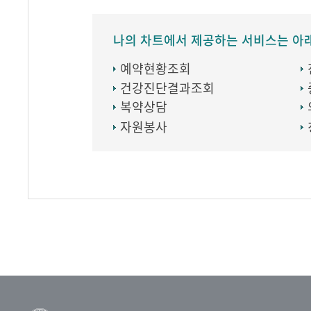
나의 차트에서 제공하는 서비스는 아
예약현황조회
건강진단결과조회
복약상담
자원봉사