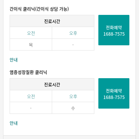
간이식 클리닉(간이식 상담 가능)
진료시간
전화예약
오전
오후
1688-7575
목
-
안내
염증성장질환 클리닉
진료시간
전화예약
오전
오후
1688-7575
-
수
안내