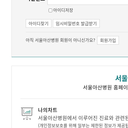
아이디저장
아이디찾기
임시비밀번호 발급받기
아직 서울아산병원 회원이 아니신가요?
회원가입
서울
서울아산병원 홈페이
나의차트
서울아산병원에서 이루어진 진료와 관련된 
(개인정보보호를 위해 일부는 제한된 정보가 제공됩