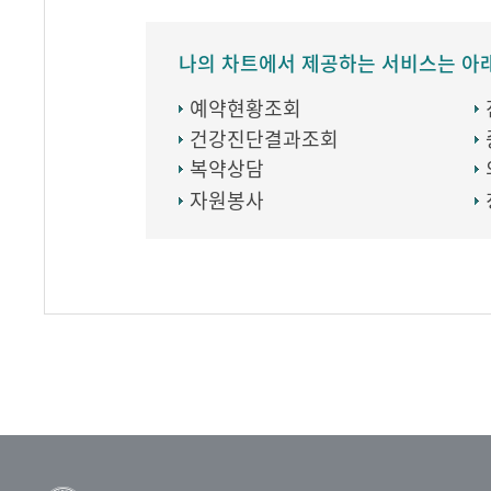
나의 차트에서 제공하는 서비스는 아
예약현황조회
건강진단결과조회
복약상담
자원봉사